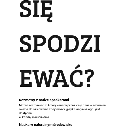
SIĘ
SPODZI
EWAĆ?
Rozmowy z native speakerami
Można rozmawiać z Amerykanami przez cały czas – naturalna
okazja do szlifowania znajomości języka angielskiego jest
dostępna
w każdej minucie dnia.
Nauka w naturalnym środowisku