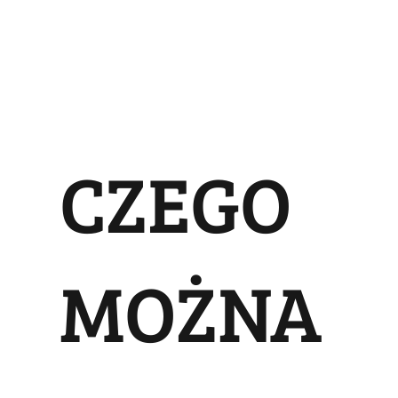
CZEGO
MOŻNA