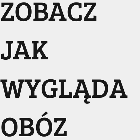
ZOBACZ
JAK
WYGLĄDA
OBÓZ