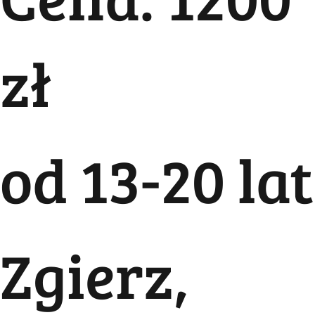
zł
od 13-20 lat
Zgierz,