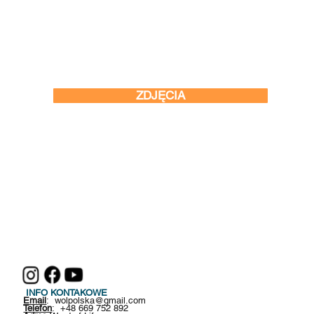
ZDJĘCIA
INFO KONTAKOWE
Email
:
wolpolska@gmail.com
Telefon
: +48 669 752 892