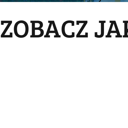
ZOBACZ JA