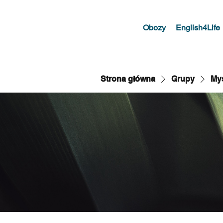
Obozy
English4Life
Strona główna
Grupy
My